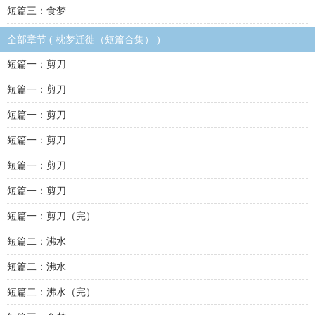
短篇三：食梦
全部章节 ( 枕梦迁徙（短篇合集） )
短篇一：剪刀
短篇一：剪刀
短篇一：剪刀
短篇一：剪刀
短篇一：剪刀
短篇一：剪刀
短篇一：剪刀（完）
短篇二：沸水
短篇二：沸水
短篇二：沸水（完）