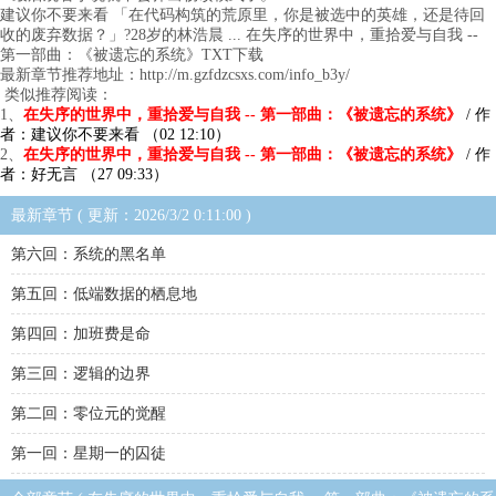
建议你不要来看 「在代码构筑的荒原里，你是被选中的英雄，还是待回
收的废弃数据？」?28岁的林浩晨 ... 在失序的世界中，重拾爱与自我 --
第一部曲：《被遗忘的系统》TXT下载
最新章节推荐地址：http://m.gzfdzcsxs.com/info_b3y/
类似推荐阅读：
1、
在失序的世界中，重拾爱与自我 -- 第一部曲：《被遗忘的系统》
/ 作
者：建议你不要来看 （02 12:10）
2、
在失序的世界中，重拾爱与自我 -- 第一部曲：《被遗忘的系统》
/ 作
者：好无言 （27 09:33）
最新章节 ( 更新：2026/3/2 0:11:00 )
第六回：系统的黑名单
第五回：低端数据的栖息地
第四回：加班费是命
第三回：逻辑的边界
第二回：零位元的觉醒
第一回：星期一的囚徒